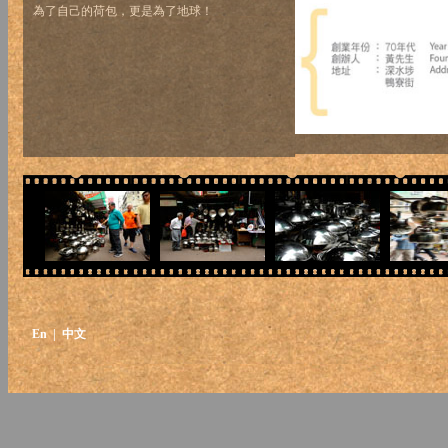
為了自己的荷包，更是為了地球！
En
| 中文