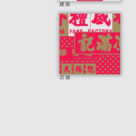
建築
店舖