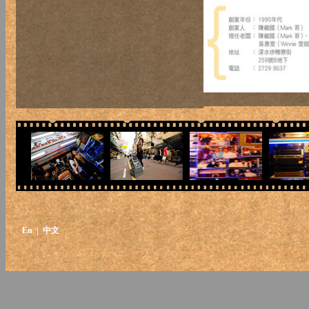
En
| 中文